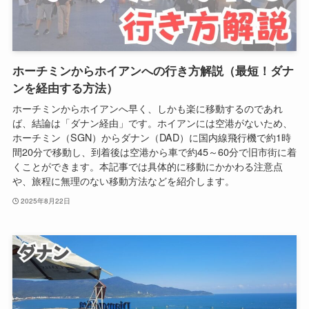
ホーチミンからホイアンへの行き方解説（最短！ダナ
ンを経由する方法）
ホーチミンからホイアンへ早く、しかも楽に移動するのであれ
ば、結論は「ダナン経由」です。ホイアンには空港がないため、
ホーチミン（SGN）からダナン（DAD）に国内線飛行機で約1時
間20分で移動し、到着後は空港から車で約45～60分で旧市街に着
くことができます。本記事では具体的に移動にかかわる注意点
や、旅程に無理のない移動方法などを紹介します。
2025年8月22日