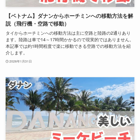
【ベトナム】ダナンからホーチミンへの移動方法を解
説（飛行機・空路で移動）
タイからホーチミンへの移動方法は主に空路と陸路の2通りあり
ます。陸路は車で14～17時間かかるので現実的ではありません。
本記事では約1時間程度で楽に移動できる空路での移動方法を紹
介します。
2026年1月31日