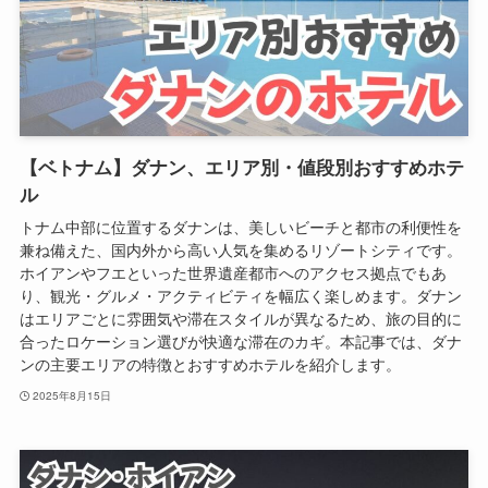
【ベトナム】ダナン、エリア別・値段別おすすめホテ
ル
トナム中部に位置するダナンは、美しいビーチと都市の利便性を
兼ね備えた、国内外から高い人気を集めるリゾートシティです。
ホイアンやフエといった世界遺産都市へのアクセス拠点でもあ
り、観光・グルメ・アクティビティを幅広く楽しめます。ダナン
はエリアごとに雰囲気や滞在スタイルが異なるため、旅の目的に
合ったロケーション選びが快適な滞在のカギ。本記事では、ダナ
ンの主要エリアの特徴とおすすめホテルを紹介します。
2025年8月15日