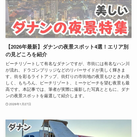
【2026年最新】ダナンの夜景スポット4選！エリア別
の見どころを紹介
ビーチリゾートして有名なダナンですが、市街には有名なハン川
が流れ、ドラゴンブリッジなどのリバーサイドが美しく輝きま
す。街を彩るライトアップ、街灯りの市街地の夜景もひときわ美
しく、もちろん、ビーチリゾート、ミーケビーチを望む夜景も最
高です。本記事では、筆者が実際に撮影した写真とともに、ダナ
ンの夜景スポットを厳選して紹介します。
2026年1月27日