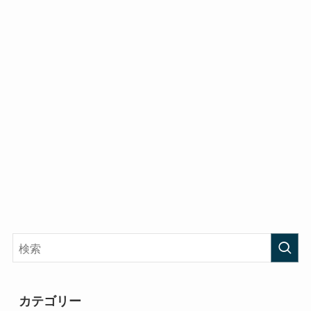
カテゴリー