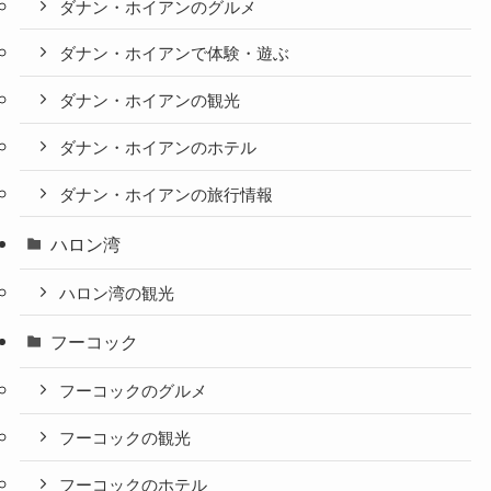
ダナン・ホイアンのグルメ
ダナン・ホイアンで体験・遊ぶ
ダナン・ホイアンの観光
ダナン・ホイアンのホテル
ダナン・ホイアンの旅行情報
ハロン湾
ハロン湾の観光
フーコック
フーコックのグルメ
フーコックの観光
フーコックのホテル