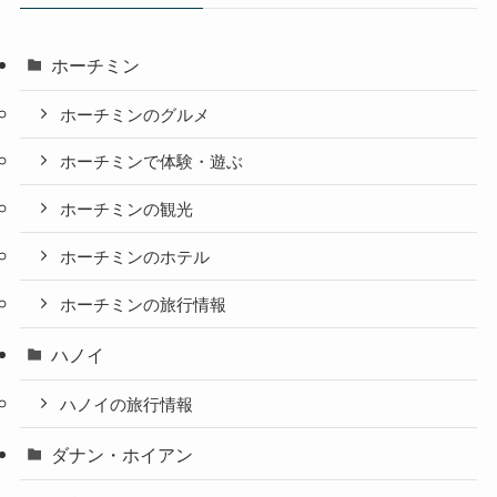
ホーチミン
ホーチミンのグルメ
ホーチミンで体験・遊ぶ
ホーチミンの観光
ホーチミンのホテル
ホーチミンの旅行情報
ハノイ
ハノイの旅行情報
ダナン・ホイアン