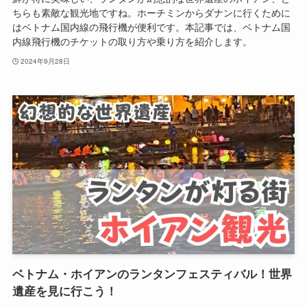
ちらも素敵な観光地ですね。ホーチミンからダナンに行くために
はベトナム国内線の飛行機が便利です。本記事では、ベトナム国
内線飛行機のチケットの取り方や乗り方を紹介します。
2024年9月28日
ベトナム・ホイアンのランタンフェスティバル！世界
遺産を見に行こう！