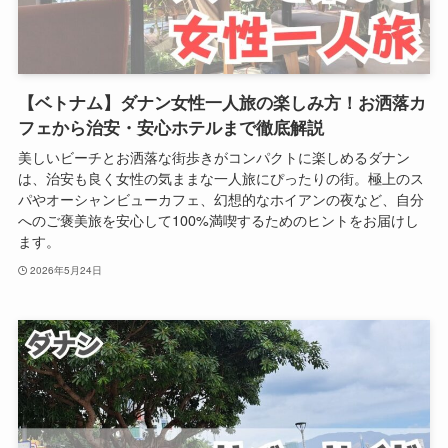
【ベトナム】ダナン女性一人旅の楽しみ方！お洒落カ
フェから治安・安心ホテルまで徹底解説
美しいビーチとお洒落な街歩きがコンパクトに楽しめるダナン
は、治安も良く女性の気ままな一人旅にぴったりの街。極上のス
パやオーシャンビューカフェ、幻想的なホイアンの夜など、自分
へのご褒美旅を安心して100%満喫するためのヒントをお届けし
ます。
2026年5月24日