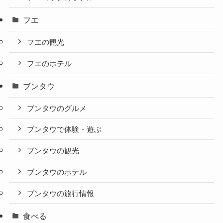
フエ
フエの観光
フエのホテル
ブンタウ
ブンタウのグルメ
ブンタウで体験・遊ぶ
ブンタウの観光
ブンタウのホテル
ブンタウの旅行情報
食べる