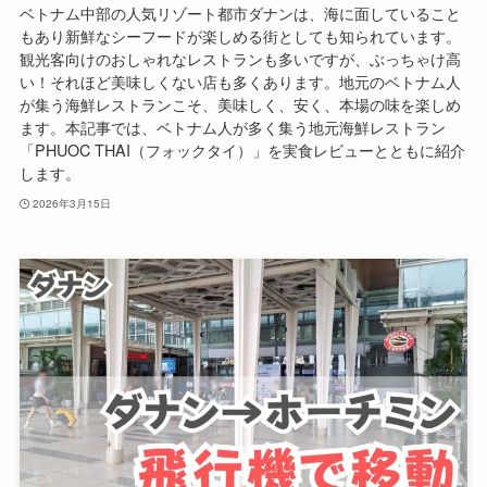
ベトナム中部の人気リゾート都市ダナンは、海に面していること
もあり新鮮なシーフードが楽しめる街としても知られています。
観光客向けのおしゃれなレストランも多いですが、ぶっちゃけ高
い！それほど美味しくない店も多くあります。地元のベトナム人
が集う海鮮レストランこそ、美味しく、安く、本場の味を楽しめ
ます。本記事では、ベトナム人が多く集う地元海鮮レストラン
「PHUOC THAI（フォックタイ）」を実食レビューとともに紹介
します。
2026年3月15日