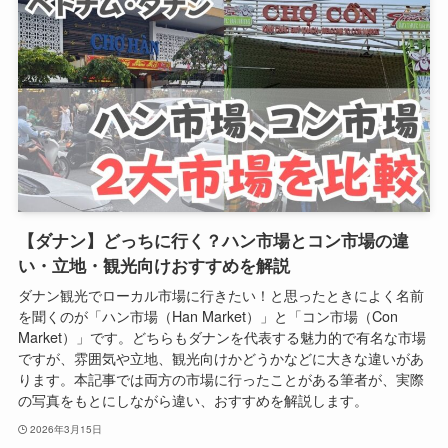
【ダナン】どっちに行く？ハン市場とコン市場の違
い・立地・観光向けおすすめを解説
ダナン観光でローカル市場に行きたい！と思ったときによく名前
を聞くのが「ハン市場（Han Market）」と「コン市場（Con
Market）」です。どちらもダナンを代表する魅力的で有名な市場
ですが、雰囲気や立地、観光向けかどうかなどに大きな違いがあ
ります。本記事では両方の市場に行ったことがある筆者が、実際
の写真をもとにしながら違い、おすすめを解説します。
2026年3月15日