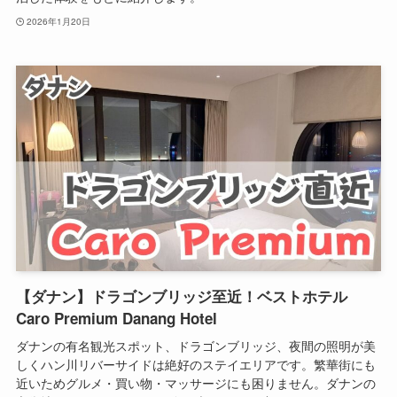
2026年1月20日
【ダナン】ドラゴンブリッジ至近！ベストホテル
Caro Premium Danang Hotel
ダナンの有名観光スポット、ドラゴンブリッジ、夜間の照明が美
しくハン川リバーサイドは絶好のステイエリアです。繁華街にも
近いためグルメ・買い物・マッサージにも困りません。ダナンの