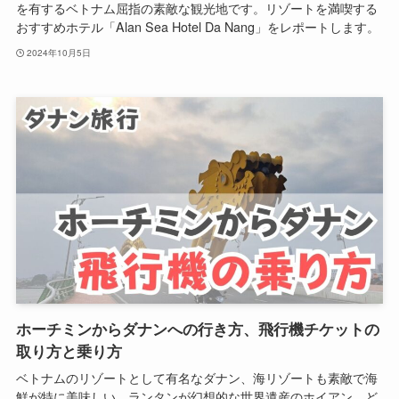
を有するベトナム屈指の素敵な観光地です。リゾートを満喫する
おすすめホテル「Alan Sea Hotel Da Nang」をレポートします。
2024年10月5日
ホーチミンからダナンへの行き方、飛行機チケットの
取り方と乗り方
ベトナムのリゾートとして有名なダナン、海リゾートも素敵で海
鮮が特に美味しい、ランタンが幻想的な世界遺産のホイアン、ど