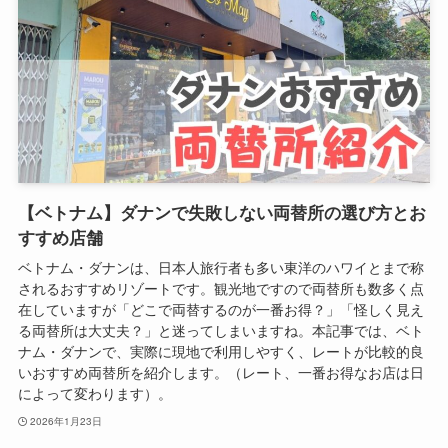
【ベトナム】ダナンで失敗しない両替所の選び方とお
すすめ店舗
ベトナム・ダナンは、日本人旅行者も多い東洋のハワイとまで称
されるおすすめリゾートです。観光地ですので両替所も数多く点
在していますが「どこで両替するのが一番お得？」「怪しく見え
る両替所は大丈夫？」と迷ってしまいますね。本記事では、ベト
ナム・ダナンで、実際に現地で利用しやすく、レートが比較的良
いおすすめ両替所を紹介します。（レート、一番お得なお店は日
によって変わります）。
2026年1月23日