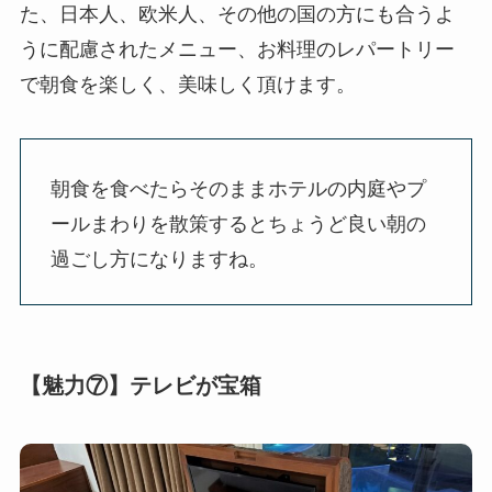
た、日本人、欧米人、その他の国の方にも合うよ
うに配慮されたメニュー、お料理のレパートリー
で朝食を楽しく、美味しく頂けます。
朝食を食べたらそのままホテルの内庭やプ
ールまわりを散策するとちょうど良い朝の
過ごし方になりますね。
【魅力⑦】テレビが宝箱