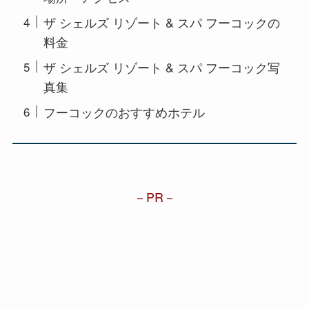
ザ シェルズ リゾート & スパ フーコックの
料金
ザ シェルズ リゾート & スパ フーコック写
真集
フーコックのおすすめホテル
PR