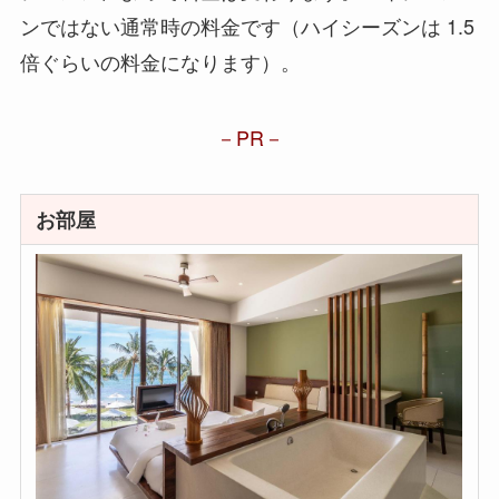
ンではない通常時の料金です（ハイシーズンは 1.5
倍ぐらいの料金になります）。
PR
お部屋