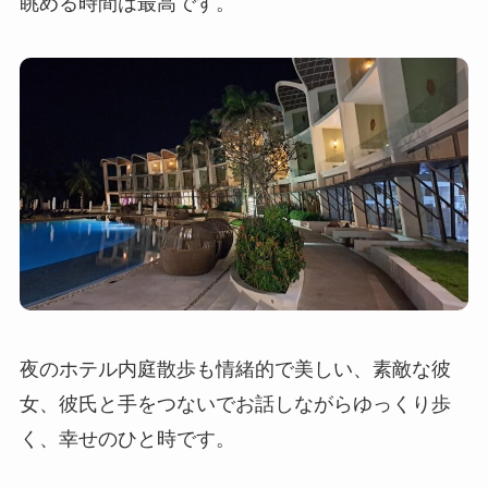
眺める時間は最高です。
夜のホテル内庭散歩も情緒的で美しい、素敵な彼
女、彼氏と手をつないでお話しながらゆっくり歩
く、幸せのひと時です。