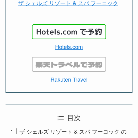
ザ シェルズ リゾート & スパ フーコック
Hotels.com
Rakuten Travel
目次
ザ シェルズ リゾート & スパ フーコック の