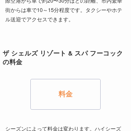
際空港から車で約20〜30分ほどの距離、市内繁華
街からは車で10～15分程度です。タクシーやホテ
ル送迎でアクセスできます。
ザ シェルズ リゾート & スパ フーコック
の料金
料金
シーズンによって料金は変わります。ハイシーズ