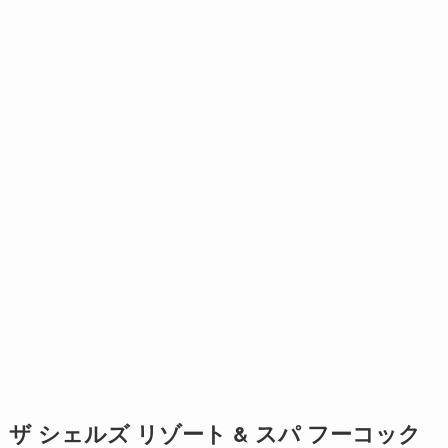
ザ シェルズ リゾート & スパ フーコック