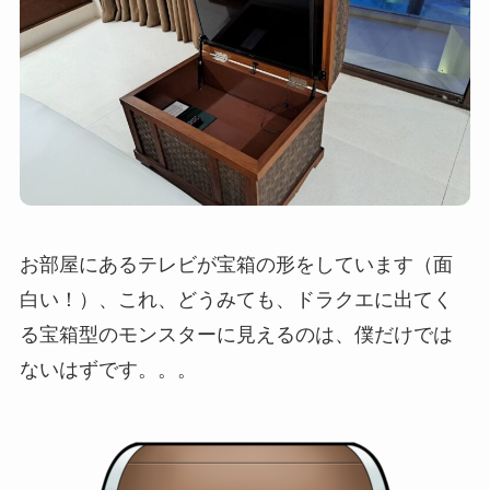
お部屋にあるテレビが宝箱の形をしています（面
白い！）、これ、どうみても、ドラクエに出てく
る宝箱型のモンスターに見えるのは、僕だけでは
ないはずです。。。