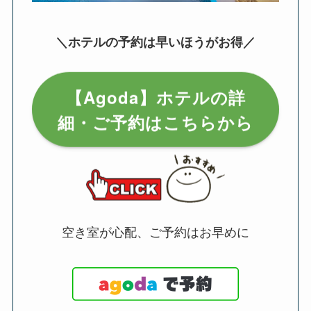
＼ホテルの予約は早いほうがお得／
【Agoda】ホテルの詳
細・ご予約はこちらから
空き室が心配、ご予約はお早めに