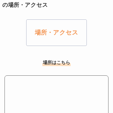
の場所・アクセス
場所・アクセス
場所はこちら