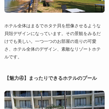
ホテル全体はまるでホタテ貝を想像させるような
貝殻デザインになっています。その景観をみるだ
けでも美しい。一つ一つのお部屋の造りの可愛
さ、ホテル全体のデザイン、素敵なリゾートホテ
ルです。
【魅力④】まったりできるホテルのプール