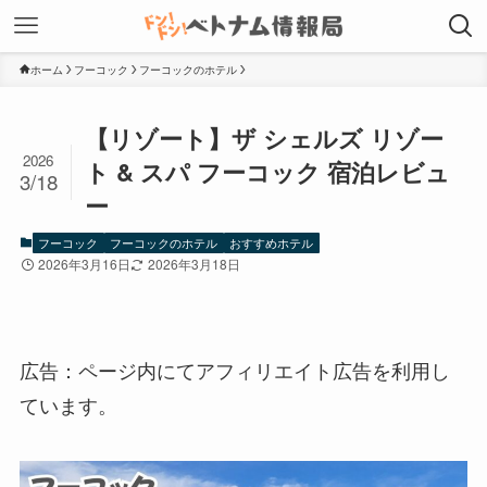
ホーム
フーコック
フーコックのホテル
【リゾート】ザ シェルズ リゾー
2026
ト & スパ フーコック 宿泊レビュ
3/18
ー
フーコック
フーコックのホテル
おすすめホテル
2026年3月16日
2026年3月18日
広告：ページ内にてアフィリエイト広告を利用し
ています。