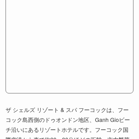
ザ シェルズ リゾート & スパ フーコックは、フー
コック島西側のドゥオンドン地区、Ganh Gioビー
チ沿いにあるリゾートホテルです。フーコック国