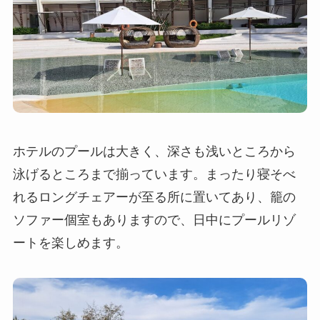
ホテルのプールは大きく、深さも浅いところから
泳げるところまで揃っています。まったり寝そべ
れるロングチェアーが至る所に置いてあり、籠の
ソファー個室もありますので、日中にプールリゾ
ートを楽しめます。