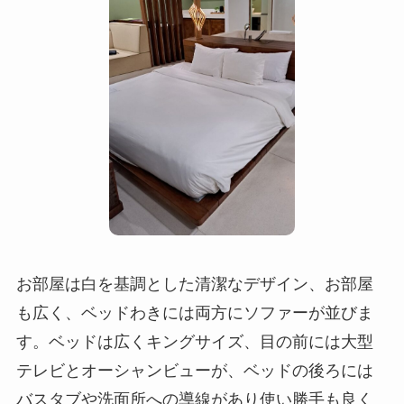
お部屋は白を基調とした清潔なデザイン、お部屋
も広く、ベッドわきには両方にソファーが並びま
す。ベッドは広くキングサイズ、目の前には大型
テレビとオーシャンビューが、ベッドの後ろには
バスタブや洗面所への導線があり使い勝手も良く