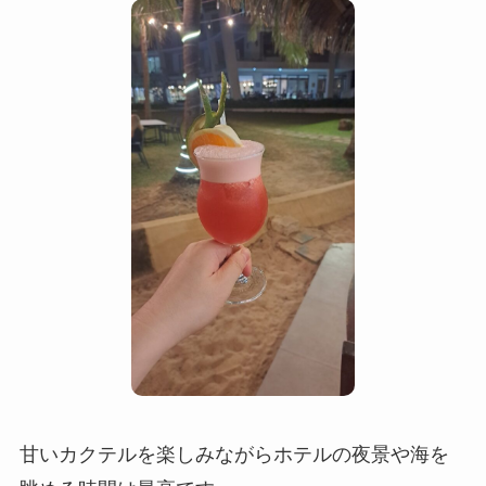
甘いカクテルを楽しみながらホテルの夜景や海を