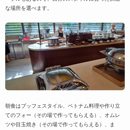
な場所を選べます。
朝食はブッフェスタイル、ベトナム料理や作り立
てのフォー（その場で作ってもらえる）、オムレ
ツや目玉焼き（その場で作ってもらえる）、ま