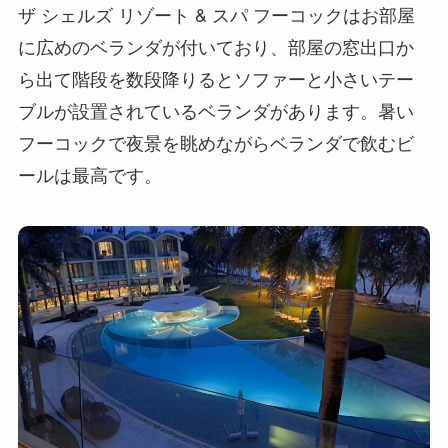
ザ シェルズ リゾート & スパ フーコックはお部屋
に広めのベランダが付いており、部屋の窓出口か
ら出て階段を数段降りるとソファーと小さいテー
ブルが設置されているベランダがあります。暑い
フーコックで夜景を眺めながらベランダで飲むビ
ールは最高です。