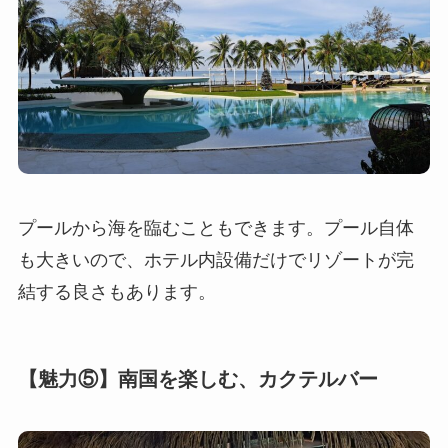
プールから海を臨むこともできます。プール自体
も大きいので、ホテル内設備だけでリゾートが完
結する良さもあります。
【魅力⑤】南国を楽しむ、カクテルバー