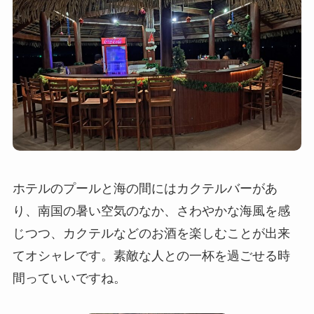
ホテルのプールと海の間にはカクテルバーがあ
り、南国の暑い空気のなか、さわやかな海風を感
じつつ、カクテルなどのお酒を楽しむことが出来
てオシャレです。素敵な人との一杯を過ごせる時
間っていいですね。