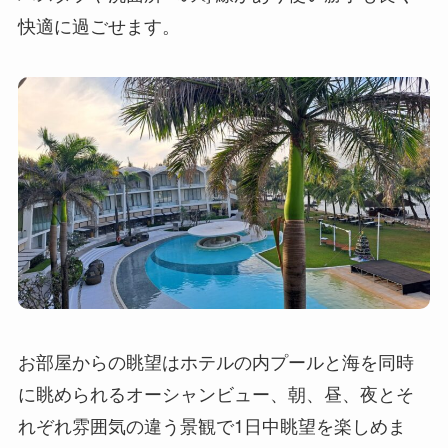
快適に過ごせます。
お部屋からの眺望はホテルの内プールと海を同時
に眺められるオーシャンビュー、朝、昼、夜とそ
れぞれ雰囲気の違う景観で1日中眺望を楽しめま