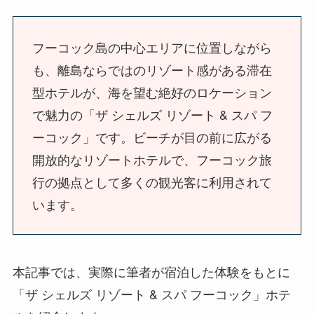
フーコック島の中心エリアに位置しながら
も、離島ならではのリゾート感がある滞在
型ホテルが、海を望む絶好のロケーション
で魅力の「ザ シェルズ リゾート & スパ フ
ーコック」です。ビーチが目の前に広がる
開放的なリゾートホテルで、フーコック旅
行の拠点として多くの観光客に利用されて
います。
本記事では、実際に筆者が宿泊した体験をもとに
「ザ シェルズ リゾート & スパ フーコック」ホテ