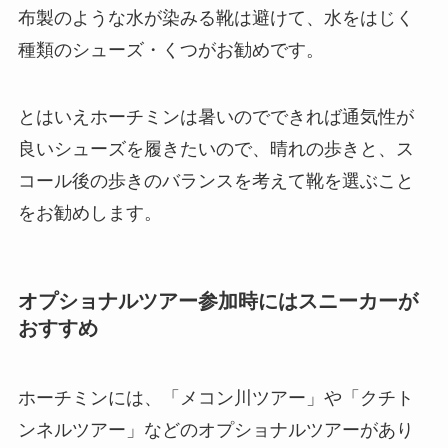
布製のような水が染みる靴は避けて、水をはじく
種類のシューズ・くつがお勧めです。
とはいえホーチミンは暑いのでできれば通気性が
良いシューズを履きたいので、晴れの歩きと、ス
コール後の歩きのバランスを考えて靴を選ぶこと
をお勧めします。
オプショナルツアー参加時にはスニーカーが
おすすめ
ホーチミンには、「メコン川ツアー」や「クチト
ンネルツアー」などのオプショナルツアーがあり