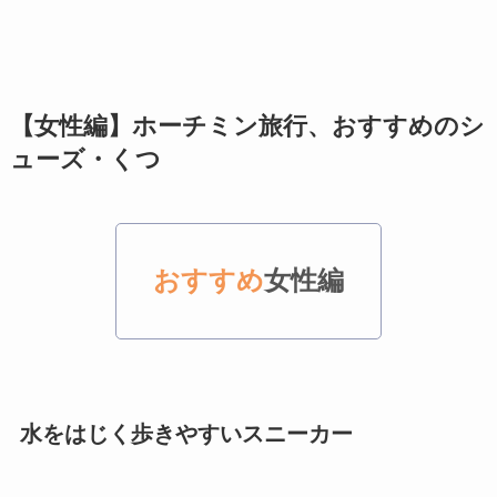
【女性編】ホーチミン旅行、おすすめのシ
ューズ・くつ
おすすめ
女性編
水をはじく歩きやすいスニーカー