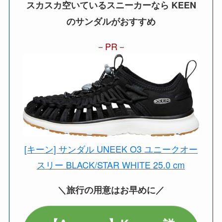
スカスカ空いているスニーカーなら KEEN
のサンダルがおすすめ
PR
[キーン] サンダル UNEEK O3 ユニークオー
スリー BLACK/STAR WHITE 25.0 cm
＼旅行の用意はお早めに／