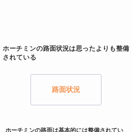
ホーチミンの路面状況は思ったよりも整備
されている
路面状況
ホーチミンの路面は基本的には整備されてい