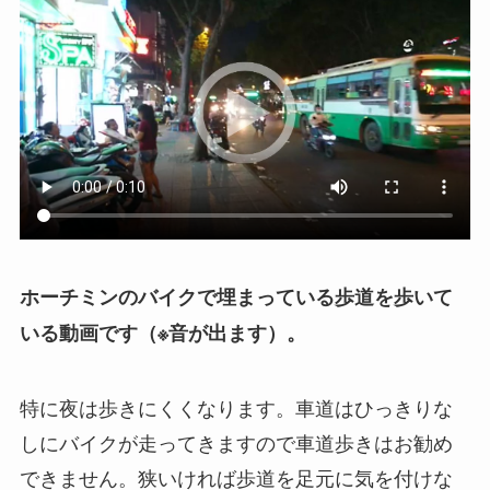
ホーチミンのバイクで埋まっている歩道を歩いて
いる動画です（※音が出ます）。
特に夜は歩きにくくなります。車道はひっきりな
しにバイクが走ってきますので車道歩きはお勧め
できません。狭いければ歩道を足元に気を付けな