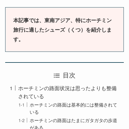
本記事では、東南アジア、特にホーチミン
旅行に適したシューズ（くつ）を紹介しま
す。
目次
ホーチミンの路面状況は思ったよりも整備
されている
ホーチミンの路面は基本的には整備されて
いる
ホーチミンの路面はたまにガタガタの歩道
がある