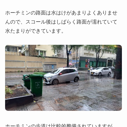
ホーチミンの路面は水はけがあまりよくありませ
んので、スコール後はしばらく路面が濡れていて
水たまりができています。
ホーチミンの歩道は比較的整備されていますが、