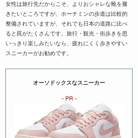
女性は旅行先だからこそ、よりおシャレな靴を履
きたいところですが、ホーチミンの歩道は比較的
整備されていますが、それでも日本の道路に比べ
ると罠がたくさんです。旅行・観光・街歩きを思
いっきり楽しみたいなら、疲れにくく歩きやすい
スニーカーがお勧めです。
オーソドックスなスニーカー
PR