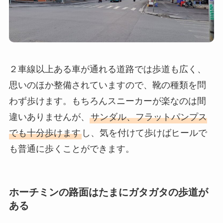
２車線以上ある車が通れる道路では歩道も広く、
思いのほか整備されていますので、靴の種類を問
わず歩けます。もちろんスニーカーが楽なのは間
違いありませんが、
サンダル、フラットパンプス
でも十分歩けます
し、気を付けて歩けばヒールで
も普通に歩くことができます。
ホーチミンの路面はたまにガタガタの歩道が
ある