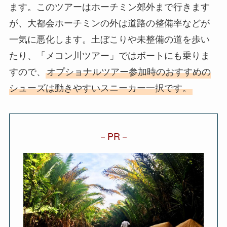
ます。このツアーはホーチミン郊外まで行きます
が、大都会ホーチミンの外は道路の整備率などが
一気に悪化します。土ぼこりや未整備の道を歩い
たり、「メコン川ツアー」ではボートにも乗りま
すので、
オプショナルツアー参加時のおすすめの
シューズは動きやすいスニーカー一択です。
PR