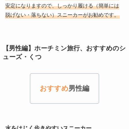
安定になりますので、しっかり履ける（簡単には
脱げない・落ちない）スニーカーがお勧めです。
【男性編】ホーチミン旅行、おすすめのシ
ューズ・くつ
おすすめ
男性編
水をはじく歩きやすいスニーカー