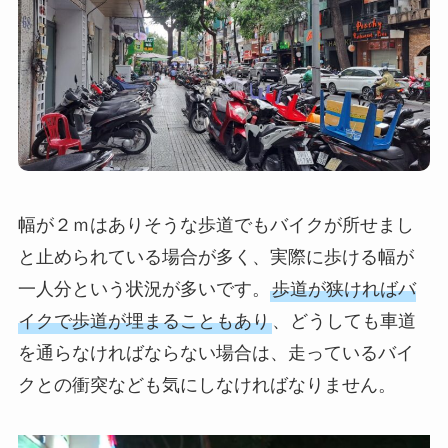
幅が２ｍはありそうな歩道でもバイクが所せまし
と止められている場合が多く、実際に歩ける幅が
一人分という状況が多いです。
歩道が狭ければバ
イクで歩道が埋まることもあり
、どうしても車道
を通らなければならない場合は、走っているバイ
クとの衝突なども気にしなければなりません。