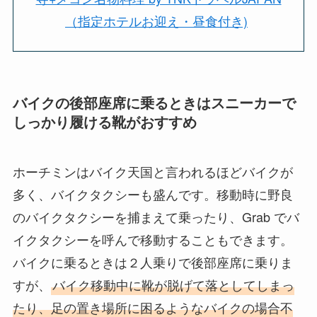
（指定ホテルお迎え・昼食付き)
バイクの後部座席に乗るときはスニーカーで
しっかり履ける靴がおすすめ
ホーチミンはバイク天国と言われるほどバイクが
多く、バイクタクシーも盛んです。移動時に野良
のバイクタクシーを捕まえて乗ったり、Grab でバ
イクタクシーを呼んで移動することもできます。
バイクに乗るときは２人乗りで後部座席に乗りま
すが、
バイク移動中に靴が脱げて落としてしまっ
たり、足の置き場所に困るようなバイクの場合不