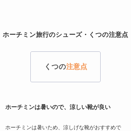
ホーチミン旅行のシューズ・くつの注意点
くつの
注意点
ホーチミンは暑いので、涼しい靴が良い
ホーチミンは暑いため、涼しげな靴がおすすめで