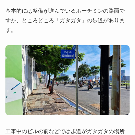
基本的には整備が進んでいるホーチミンの路面で
すが、ところどころ「ガタガタ」の歩道がありま
す。
工事中のビルの前などでは歩道がガタガタの場所