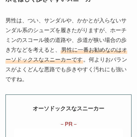
男性は、つい、サンダルや、かかとが入らないサ
ンダル系のシューズを履きたがりますが、ホーチ
ミンのスコール後の道路や、歩道が狭い場合の歩
き方などを考えると、
男性に一番お勧めなのはオ
ーソドックスなスニーカーです
。何よりおバラン
スがよくどんな悪路でも歩きやすく汚れにも強い
ですね。
オーソドックスなスニーカー
PR