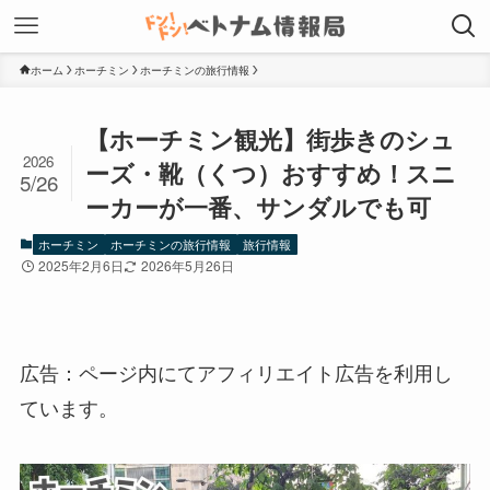
ホーム
ホーチミン
ホーチミンの旅行情報
【ホーチミン観光】街歩きのシュ
2026
ーズ・靴（くつ）おすすめ！スニ
5/26
ーカーが一番、サンダルでも可
ホーチミン
ホーチミンの旅行情報
旅行情報
2025年2月6日
2026年5月26日
広告：ページ内にてアフィリエイト広告を利用し
ています。