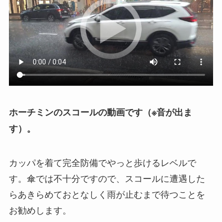
ホーチミンのスコールの動画です（※音が出ま
す）。
カッパを着て完全防備でやっと歩けるレベルで
す。傘では不十分ですので、スコールに遭遇した
らあきらめておとなしく雨が止むまで待つことを
お勧めします。