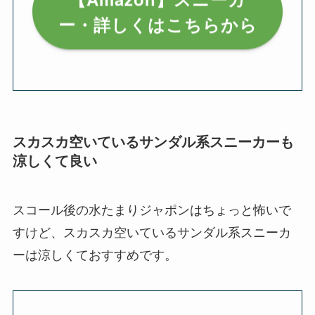
【Amazon】スニーカ
ー・詳しくはこちらから
スカスカ空いているサンダル系スニーカーも
涼しくて良い
スコール後の水たまりジャポンはちょっと怖いで
すけど、スカスカ空いているサンダル系スニーカ
ーは涼しくておすすめです。