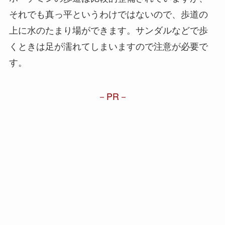
それでも真っ平というわけではないので、歩道の
上に水のたまり場ができます。サンダルなどで歩
くときは足が濡れてしまいますので注意が必要で
す。
PR