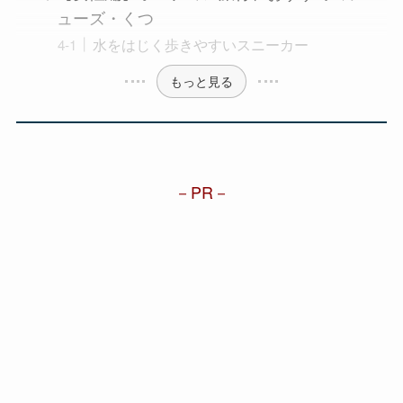
ューズ・くつ
水をはじく歩きやすいスニーカー
もっと見る
PR