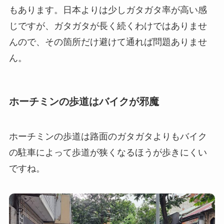
もあります。日本よりは少しガタガタ率が高い感
じですが、ガタガタが長く続くわけではありませ
んので、その箇所だけ避けて通れば問題ありませ
ん。
ホーチミンの歩道はバイクが邪魔
ホーチミンの歩道は路面のガタガタよりもバイク
の駐車によって歩道が狭くなるほうが歩きにくい
ですね。