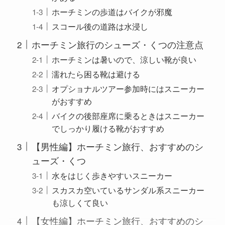
ホーチミンの歩道はバイクが邪魔
スコール後の道路は水浸し
ホーチミン旅行のシューズ・くつの注意点
ホーチミンは暑いので、涼しい靴が良い
濡れたら困る靴は避ける
オプショナルツアー参加時にはスニーカー
がおすすめ
バイクの後部座席に乗るときはスニーカー
でしっかり履ける靴がおすすめ
【男性編】ホーチミン旅行、おすすめのシ
ューズ・くつ
水をはじく歩きやすいスニーカー
スカスカ空いているサンダル系スニーカー
も涼しくて良い
【女性編】ホーチミン旅行、おすすめのシ