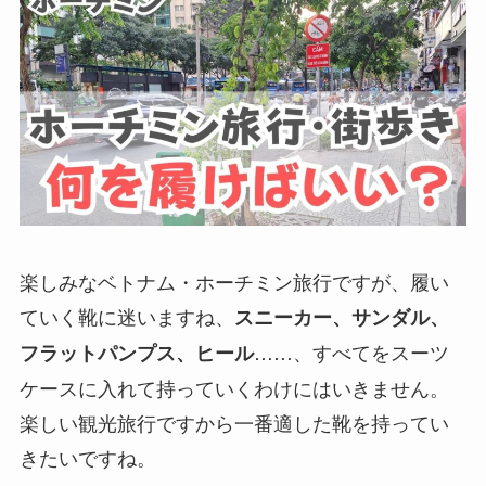
楽しみなベトナム・ホーチミン旅行ですが、履い
ていく靴に迷いますね、
スニーカー、サンダル、
……、すべてをスーツ
フラットパンプス、ヒール
ケースに入れて持っていくわけにはいきません。
楽しい観光旅行ですから一番適した靴を持ってい
きたいですね。