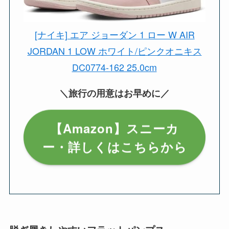
[ナイキ] エア ジョーダン 1 ロー W AIR
JORDAN 1 LOW ホワイト/ピンクオニキス
DC0774-162 25.0cm
＼旅行の用意はお早めに／
【Amazon】スニーカ
ー・詳しくはこちらから