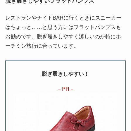
脱ぎ履きしやすいフラットパンプス
レストランやナイトBARに行くときにスニーカー
はちょっと……と思う方にはフラットパンプスも
お勧めです。脱ぎ履きしやすく涼しいのが特にホ
ーチミン旅行に合っています。
脱ぎ履きしやすい！
PR