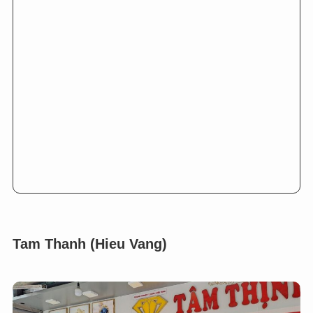
Tam Thanh (Hieu Vang)