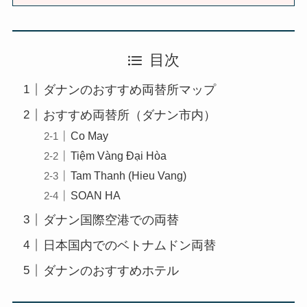
目次
ダナンのおすすめ両替所マップ
おすすめ両替所（ダナン市内）
Co May
Tiệm Vàng Đại Hòa
Tam Thanh (Hieu Vang)
SOAN HA
ダナン国際空港での両替
日本国内でのベトナムドン両替
ダナンのおすすめホテル