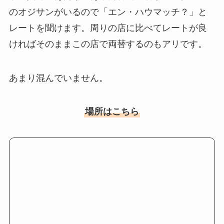
のオジサンがいるので「エン・ハウマッチ？」と
レートを聞けます。周りの店に比べてレートが良
ければそのままこの店で両替するのもアリです。
あまり混んでいません。
場所はこちら