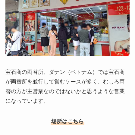
宝石商の両替所、ダナン（ベトナム）では宝石商
が両替所を並行して営むケースが多く、むしろ両
替の方が主営業なのではないかと思うような営業
になっています。
場所はこちら