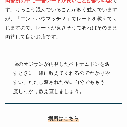
両替所の中で一番レートが良いことが多い印象
で
す。けっこう混んでいることが多く並んでいます
が、「エン・ハウマッチ？」でレートを教えてく
れますので、レートが良さそうであればそのまま
両替して良いお店です。
店のオジサンが両替したベトナムドンを渡
すときに一緒に数えてくれるのでわかりや
すい、ただし渡された後に自分でももう一
度しっかり数え直しましょう。
場所はこちら