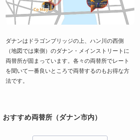
ダナンはドラゴンブリッジの上、ハン川の西側
（地図では東側）のダナン・メインストリートに
両替所が固まっています。各々の両替所でレート
を聞いて一番良いところで両替するのもお得な方
法です。
おすすめ両替所（ダナン市内）