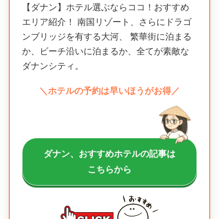
【ダナン】ホテル選ぶならココ！おすすめ
エリア紹介！ 南国リゾート、さらにドラゴ
ンブリッジを有する大河、 繁華街に泊まる
か、ビーチ沿いに泊まるか、全てが素敵な
ダナンシティ。
＼ホテルの予約は早いほうがお得／
ダナン、おすすめホテルの記事は
こちらから