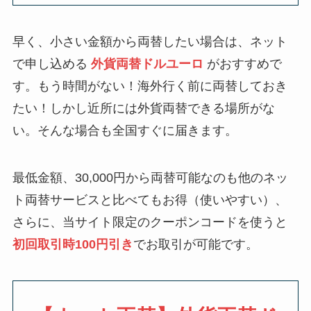
早く、小さい金額から両替したい場合は、ネット
で申し込める
外貨両替ドルユーロ
がおすすめで
す。もう時間がない！海外行く前に両替しておき
たい！しかし近所には外貨両替できる場所がな
い。そんな場合も全国すぐに届きます。
最低金額、30,000円から両替可能なのも他のネッ
ト両替サービスと比べてもお得（使いやすい）、
さらに、当サイト限定のクーポンコードを使うと
初回取引時100円引き
でお取引が可能です。