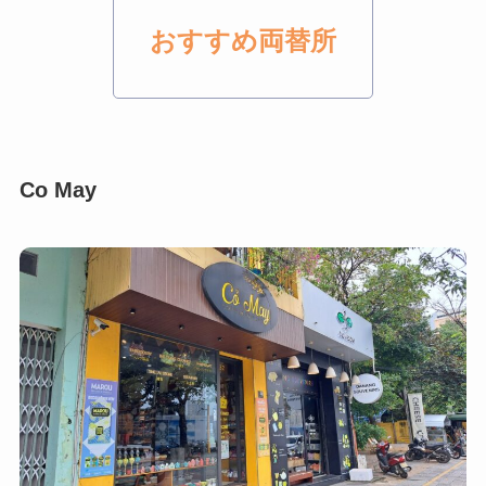
おすすめ両替所
Co May