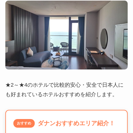
★2～★4のホテルで比較的安心・安全で日本人に
も好まれているホテルおすすめを紹介します。
ダナンおすすめエリア紹介！
おすすめ