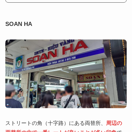
SOAN HA
ストリートの角（十字路）にある両替所、
周辺の