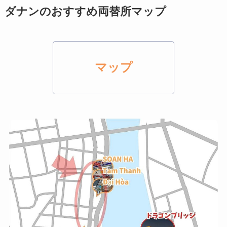
ダナンのおすすめ両替所マップ
マップ