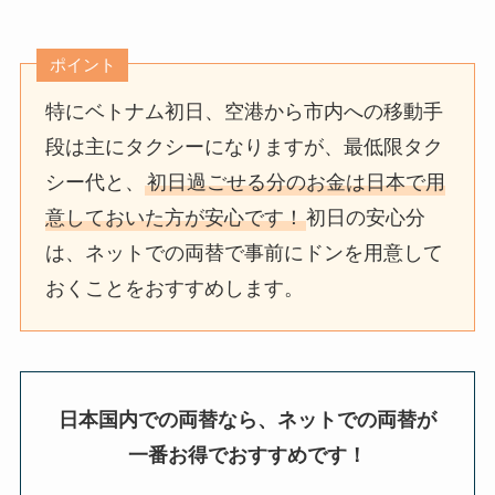
ポイント
特にベトナム初日、空港から市内への移動手
段は主にタクシーになりますが、最低限タク
シー代と、
初日過ごせる分のお金は日本で用
意しておいた方が安心です！
初日の安心分
は、ネットでの両替で事前にドンを用意して
おくことをおすすめします。
日本国内での両替なら、ネットでの両替が
一番お得でおすすめです！