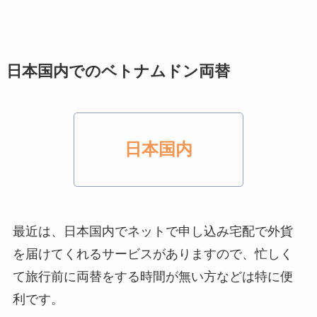
日本国内でのベトナムドン両替
日本国内
最近は、日本国内でネットで申し込み宅配で外貨
を届けてくれるサービスがありますので、忙しく
て旅行前に両替をする時間が無い方などは特に便
利です。