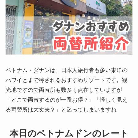
ベトナム・ダナンは、日本人旅行者も多い東洋の
ハワイとまで称されるおすすめリゾートです。観
光地ですので両替所も数多く点在していますが
「どこで両替するのが一番お得？」「怪しく見え
る両替所は大丈夫？」と迷ってしまいますね。
本日のベトナムドンのレート