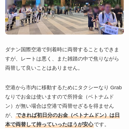
ダナン国際空港で到着時に両替することもできま
すが、レートは悪く、また雑踏の中で焦りながら
両替して良いことはありません。
空港から市内に移動するためにタクシーなり Grab
なりでお金は使いますので所持金（ベトナムド
ン）が無い場合は空港で両替せざるを得ません
が、
できれば初日分のお金（ベトナムドン）は日
本で両替して持っていったほうが安心
です。