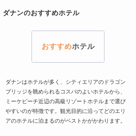
ダナンのおすすめホテル
おすすめ
ホテル
ダナンはホテルが多く、シティエリアのドラゴン
ブリッジを眺められるコスパのよいホテルから、
ミーケビーチ近辺の高級リゾートホテルまで選び
やすいのが特徴です。観光目的に沿ってどのエリ
アのホテルに泊まるのがベストかがかわります。