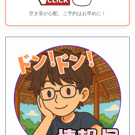
空き室が心配、ご予約はお早めに！