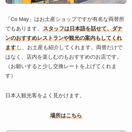
「Co May」はお土産ショップですが有名な両替所
でもあります。
スタッフは日本語を話せて、ダナ
ンのおすすめレストランや観光の案内もしてくれ
ます
し、お土産も紹介してくれます。両替だけで
はなく、店内を楽しむのもおすすめのお店です。
（お願いすると少し交換レートを上げてくれま
す）
日本人観光客をよく見かけます。
場所はこちら