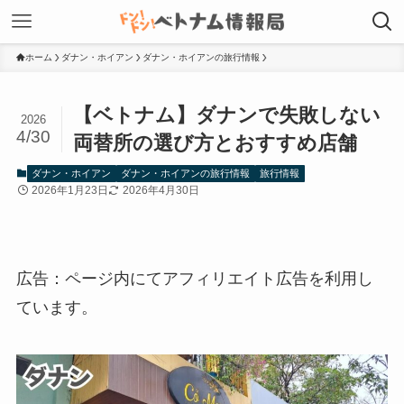
ホーム
ダナン・ホイアン
ダナン・ホイアンの旅行情報
【ベトナム】ダナンで失敗しない
2026
4/30
両替所の選び方とおすすめ店舗
ダナン・ホイアン
ダナン・ホイアンの旅行情報
旅行情報
2026年1月23日
2026年4月30日
広告：ページ内にてアフィリエイト広告を利用し
ています。