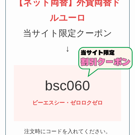
【ネット両替】
外貨両替ド
ルユーロ
当サイト限定クーポン
↓
bsc060
ビーエスシー・ゼロロクゼロ
注文時にコードを入れてください。