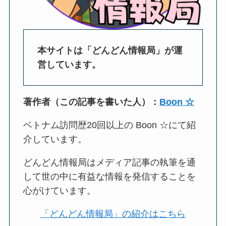
本サイトは「どんどん情報局」が運
営しています。
著作者（この記事を書いた人）：
Boon ☆
ベトナム訪問歴20回以上の Boon ☆にて紹
介しています。
どんどん情報局はメディア記事の執筆を通
して世の中に有益な情報を発信することを
心がけています。
「どんどん情報局」の紹介はこちら