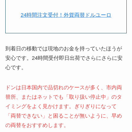
24時間注文受付！外貨両替ドルユーロ
到着日の移動では現地のお金を持っていたほうが
安心です。24時間受付即日出荷でさらにさらに安
心です。
ドンは日本国内で品切れのケースが多く、市内両
替所、またはネットでも「取り扱い停止中」のタ
イミングをよく見かけます。ぎりぎりになって
「両替できない」と困ることが無いように、早め
の両替をおすすめします。