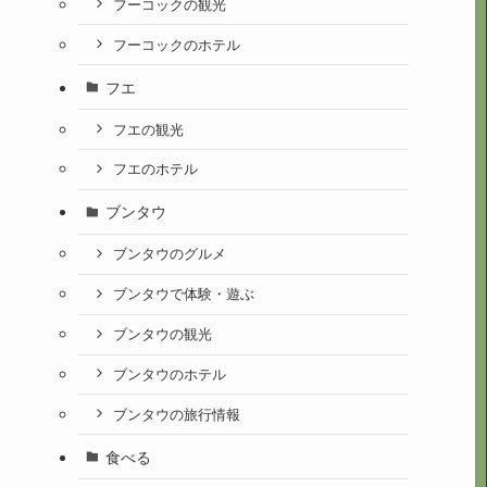
フーコックの観光
フーコックのホテル
フエ
フエの観光
フエのホテル
ブンタウ
ブンタウのグルメ
ブンタウで体験・遊ぶ
ブンタウの観光
ブンタウのホテル
ブンタウの旅行情報
食べる