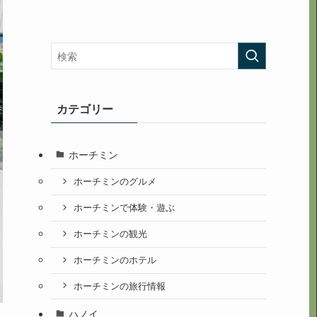
カテゴリー
ホーチミン
ホーチミンのグルメ
ホーチミンで体験・遊ぶ
ホーチミンの観光
ホーチミンのホテル
ホーチミンの旅行情報
ハノイ