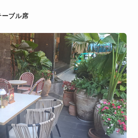
テーブル席