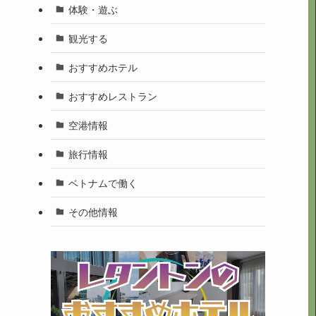
体験・遊ぶ
観光する
おすすめホテル
おすすめレストラン
空港情報
旅行情報
ベトナムで働く
その他情報