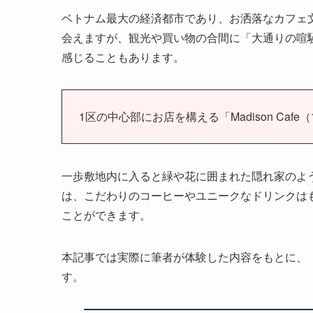
ベトナム最大の経済都市であり、お洒落なカフェ
会えますが、観光や買い物の合間に「大通りの喧
感じることもあります。
1区の中心部にお店を構える「Madison Ca
一歩敷地内に入ると緑や花に囲まれた隠れ家のよ
は、こだわりのコーヒーやユニークなドリンクは
ことができます。
本記事では実際に筆者が体験した内容をもとに、「Ma
す。