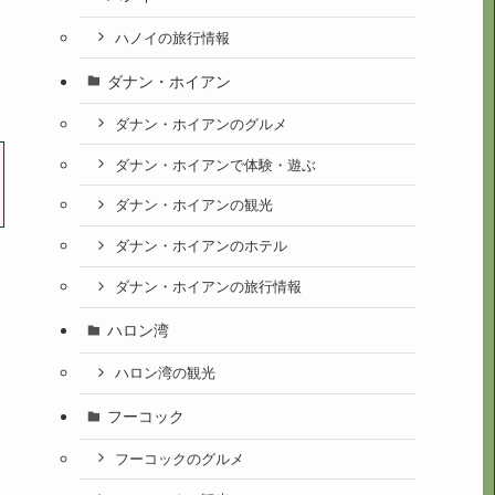
ハノイの旅行情報
ダナン・ホイアン
ダナン・ホイアンのグルメ
ダナン・ホイアンで体験・遊ぶ
ダナン・ホイアンの観光
ダナン・ホイアンのホテル
ダナン・ホイアンの旅行情報
ハロン湾
ハロン湾の観光
フーコック
フーコックのグルメ