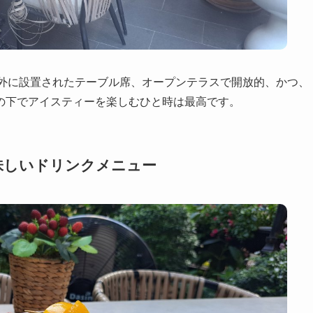
は店の外に設置されたテーブル席、オープンテラスで開放的、かつ、
の下でアイスティーを楽しむひと時は最高です。
味しいドリンクメニュー