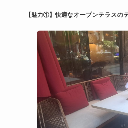
【魅力①】快適なオープンテラスの