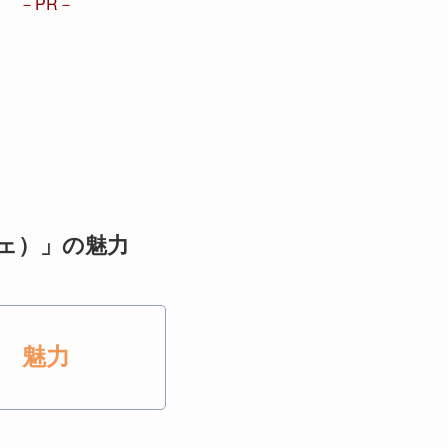
PR
カフェ）」の魅力
魅力