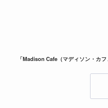
「Madison Cafe（マディソン・