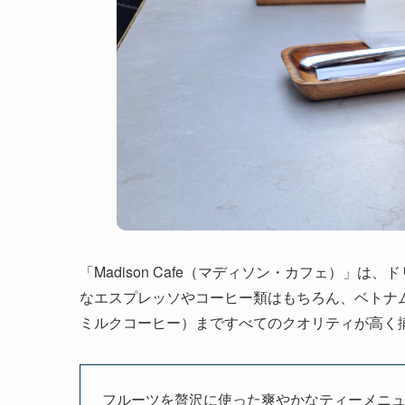
「Madison Cafe（マディソン・カフェ）」
なエスプレッソやコーヒー類はもちろん、ベトナ
ミルクコーヒー）まですべてのクオリティが高く
フルーツを贅沢に使った爽やかなティーメニ