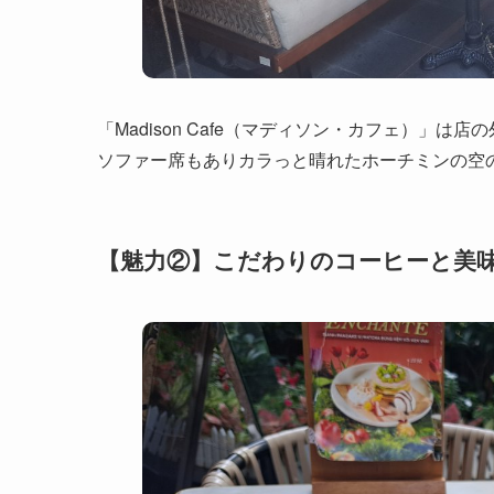
「Madison Cafe（マディソン・カフェ）」
ソファー席もありカラっと晴れたホーチミンの空
【魅力②】こだわりのコーヒーと美